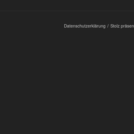
Datenschutzerklärung
Stolz präse