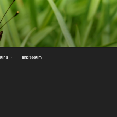
ärung
Impressum