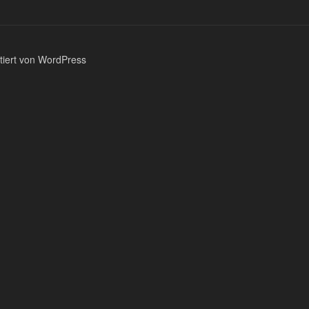
ntiert von WordPress