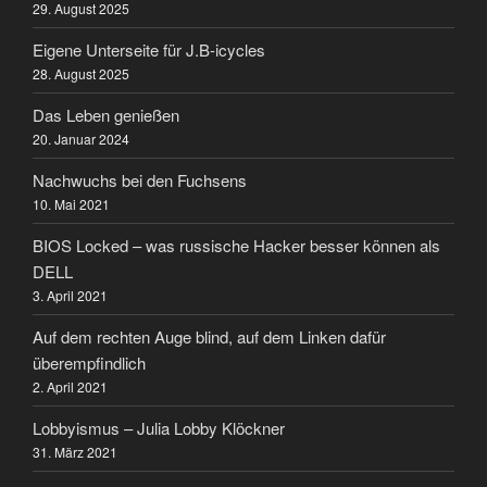
29. August 2025
Eigene Unterseite für J.B-icycles
28. August 2025
Das Leben genießen
20. Januar 2024
Nachwuchs bei den Fuchsens
10. Mai 2021
BIOS Locked – was russische Hacker besser können als
DELL
3. April 2021
Auf dem rechten Auge blind, auf dem Linken dafür
überempfindlich
2. April 2021
Lobbyismus – Julia Lobby Klöckner
31. März 2021