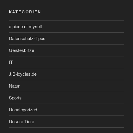
KATEGORIEN
a piece of myself
Datenschutz-Tipps
Geistesblitze
IT
J.B-icycles.de
Natur
Sports
Uncategorized
Unsere Tiere