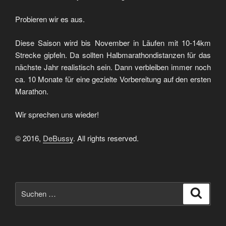
Probieren wir es aus.
Diese Saison wird bis November in Läufen mit 10-14km
Strecke gipfeln. Da sollten Halbmarathondistanzen für das
nächste Jahr realistisch sein. Dann verbleiben immer noch
ca. 10 Monate für eine gezielte Vorbereitung auf den ersten
Marathon.
Wir sprechen uns wieder!
© 2016,
DeBussy
. All rights reserved.
Suchen
Suche
nach: