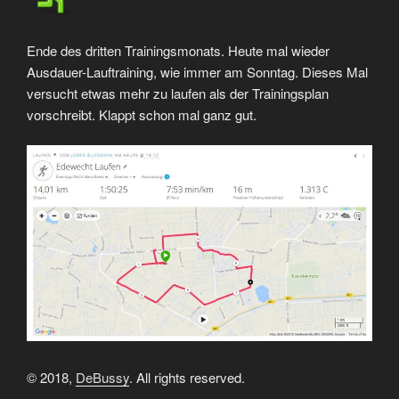
Ende des dritten Trainingsmonats. Heute mal wieder
Ausdauer-Lauftraining, wie immer am Sonntag. Dieses Mal
versucht etwas mehr zu laufen als der Trainingsplan
vorschreibt. Klappt schon mal ganz gut.
© 2018,
DeBussy
. All rights reserved.