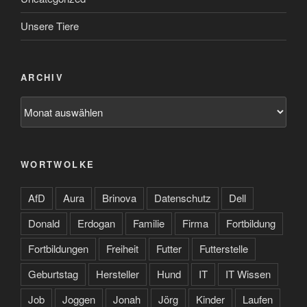
Unsere Tiere
ARCHIV
Archiv
WORTWOLKE
AfD
Aura
Brinova
Datenschutz
Dell
Donald
Erdogan
Familie
Firma
Fortbildung
Fortbildungen
Freiheit
Futter
Futterstelle
Geburtstag
Hersteller
Hund
IT
IT Wissen
Job
Joggen
Jonah
Jörg
Kinder
Laufen