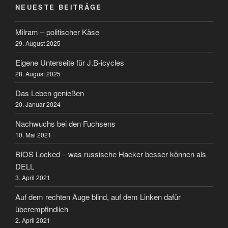
NEUESTE BEITRÄGE
Milram – politischer Käse
29. August 2025
Eigene Unterseite für J.B-icycles
28. August 2025
Das Leben genießen
20. Januar 2024
Nachwuchs bei den Fuchsens
10. Mai 2021
BIOS Locked – was russische Hacker besser können als
DELL
3. April 2021
Auf dem rechten Auge blind, auf dem Linken dafür
überempfindlich
2. April 2021