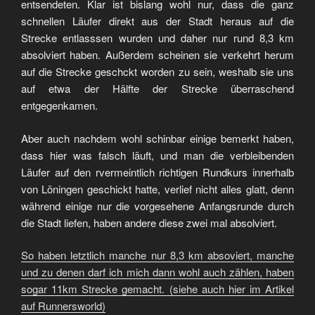
entsendeten. Klar ist bislang wohl nur, dass die ganz
schnellen Läufer direkt aus der Stadt heraus auf die
Strecke entlasssen wurden und daher nur rund 8,3 km
absolviert haben. Außerdem scheinen sie verkehrt herum
auf die Strecke geschckt worden zu sein, weshalb sie uns
auf etwa der Hälfte der Strecke überraschend
entgegenkamen.
Aber auch nachdem wohl schinbar einige bemerkt haben,
dass hier was falsch läuft, und man die verbleibenden
Läufer auf den rvermeintlich richtigen Rundkurs innerhalb
von Löningen geschickt hatte, verlief nicht alles glatt, denn
während einige nur die vorgesehene Anfangsrunde durch
die Stadt liefen, haben andere diese zwei mal absolviert.
So haben letztlich manche nur 8,3 km absoviert, manche
und zu denen darf ich mich dann wohl auch zählen, haben
sogar 11km Strecke gemacht. (siehe auch hier im Artikel
auf Runnersworld)