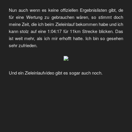
Nun auch wenn es keine offiziellen Ergebnislisten gibt, de
für eine Wertung zu gebrauchen wären, so stimmt doch
meine Zeit, die ich beim Zieleinlauf bekommen habe und ich
kann stolz auf eine 1:04:17 für 11km Strecke blicken. Das
ist weit mehr, als ich mir erhofft hatte. Ich bin so gesehen
sehr zufrieden.
Und ein Zieleinlaufvideo gibt es sogar auch noch.