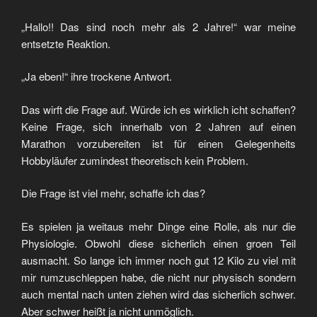
„Hallo!! Das sind noch mehr als 2 Jahre!“ war meine
entsetzte Reaktion.
„Ja eben!“ ihre trockene Antwort.
Das wirft die Frage auf. Würde ich es wirklich icht schaffen?
Keine Frage, sich innerhalb von 2 Jahren auf einen
Marathon vorzubereiten ist für einen Gelegenheits
Hobbyläufer zumindest theoretisch kein Problem.
Die Frage ist viel mehr, schaffe ich das?
Es spielen ja weitaus mehr Dinge eine Rolle, als nur die
Physiologie. Obwohl diese sicherlich einen groen Teil
ausmacht. So lange ich immer noch gut 12 Kilo zu viel mit
mir rumzuschleppen habe, die nicht nur physisch sondern
auch mental nach unten ziehen wird das sicherlich schwer.
Aber schwer heißt ja nicht unmöglich.