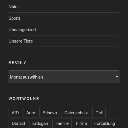
Natur
Sports
Uncategorized
Unsere Tiere
ARCHIV
Archiv
WORTWOLKE
AfD
Aura
Brinova
Datenschutz
Dell
Donald
Erdogan
Familie
Firma
Fortbildung