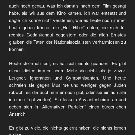
auch noch genau, was ich damals nach dem Film gesagt
habe, als wir aus dem Kino kamen. Ich war entsetzt und
sagte ich könne nicht verstehen, wie es heute noch immer
Leute geben könne, die „Heil Hitler“ riefen, die sich für
rechtes Gedankengut begeistern oder die allen Ernstes
glauben die Taten der Nationalsozialisten verharmlosen zu
können.
Heute stelle ich fest, es hat sich nichts geändert. Es gibt
diese Idioten immer noch. Mehr vielleicht als je zuvor.
Leugner, Ignoranten und Sympathisanten. Und heute
schreien sie gegen Muslime und weniger gegen Juden
(obwohl es die auch immer noch gibt, oder sie einfach alle
in einen Topf werfen). Sie fackeln Asylantenheime ab und
geben sich in „Alternativen Parteien“ einen bürgerlichen
Anstrich.
Es gibt zu viele, die nichts gelernt haben, die nichts lernen
wollen.