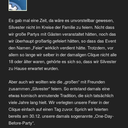
Es gab mal eine Zeit, da wäre es unvorstellbar gewesen,
Silvester nicht im Kreise der Familie zu feiern. Nicht dass
wir große Partys mit Gästen veranstaltet hätten, noch das
wir überhaupt großartig gefeiert hätten, so dass das Event
den Namen „Feier“ wirklich verdient hätte. Trotzdem, vor
allem so lange wir selber in der damaligen Clique nicht alle
18 oder älter waren, gehörte es sich so, dass wir Silvester
zu Hause erwartet wurden.
Aber auch wir wollten wie die „großen“ mit Freunden
zusammen „Silvester“ feiern. So entstand damals eine
etwas komisch anmutende Tradition, die sich tatsächlich
viele Jahre lang hielt. Wir verlegten unsere Feier in der
Clique einfach auf einen Tag zuvor. Sprich wir feierten
bereits am 30.12. unsere damals sogenannte „One-Day-
Before-Party“.