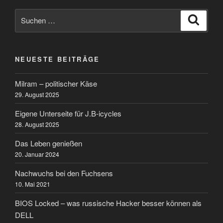
Suchen
Suche
nach:
NEUESTE BEITRÄGE
Milram – politischer Käse
29. August 2025
Eigene Unterseite für J.B-icycles
28. August 2025
Das Leben genießen
20. Januar 2024
Nachwuchs bei den Fuchsens
10. Mai 2021
BIOS Locked – was russische Hacker besser können als
DELL