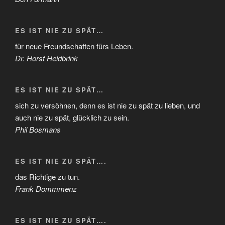
ES IST NIE ZU SPÄT…
für neue Freundschaften fürs Leben.
Dr. Horst Heidbrink
ES IST NIE ZU SPÄT…
sich zu versöhnen, denn es ist nie zu spät zu lieben, und
auch nie zu spät, glücklich zu sein.
Phil Bosmans
ES IST NIE ZU SPÄT….
das Richtige zu tun.
Frank Dommmenz
ES IST NIE ZU SPÄT….