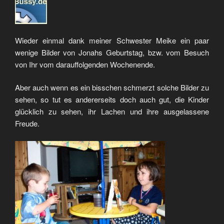
Wieder einmal dank meiner Schwester Meike ein paar
wenige Bilder von Jonahs Geburtstag, bzw. vom Besuch
von Ihr vom darauffolgenden Wochenende.
Aber auch wenn es ein bisschen schmerzt solche Bilder zu
sehen, so tut es andererseits doch auch gut, die Kinder
glücklich zu sehen, ihr Lachen und ihre ausgelassene
Freude.