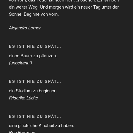
ein weiter Weg. Und morgen wird ein neuer Tag unter der
Sonne. Beginne von vorn.
Alejandro Lerner
ES IST NIE ZU SPÄT…
einen Baum zu pflanzen.
(unbekannt)
ES IST NIE ZU SPÄT…
ein Studium zu beginnen.
Friderike Lübke
ES IST NIE ZU SPÄT…
eine glückliche Kindheit zu haben.
Ben Furmann