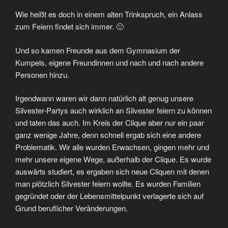
Wie heißt es doch in einem alten Trinkspruch, ein Anlass
zum Feiern findet sich immer. 🙂
Und so kamen Freunde aus dem Gymnasium der
Kumpels, eigene Freundinnen und nach und nach andere
Personen hinzu.
Irgendwann waren wir dann natürlich alt genug unsere
Silvester-Partys auch wirklich an Silvester feiern zu können
und taten das auch. Im Kreis der Clique aber nur ein paar
ganz wenige Jahre, denn schnell ergab sich eine andere
Problematik. Wir alle wurden Erwachsen, gingen mehr und
mehr unsere eigene Wege, außerhalb der Clique. Es wurde
auswärts studiert, es ergaben sich neue Cliquen mit denen
man plötzlich Silvester feiern wollte. Es wurden Familien
gegründet oder der Lebensmittelpunkt verlagerte sich auf
Grund beruflicher Veränderungen.