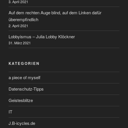
3. April 2021
Auf dem rechten Auge blind, auf dem Linken dafür
überempfindlich
2. April 2021
Lobbyismus – Julia Lobby Klöckner
31. März 2021
KATEGORIEN
a piece of myself
Datenschutz-Tipps
Geistesblitze
IT
J.B-icycles.de