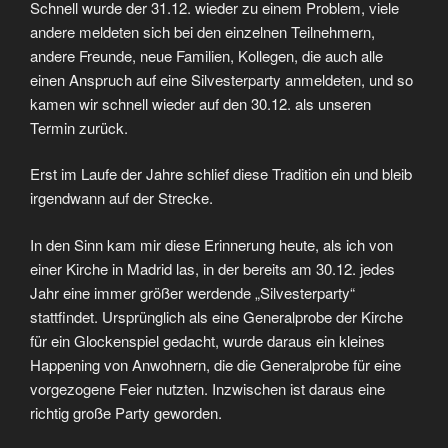
Schnell wurde der 31.12. wieder zu einem Problem, viele
andere meldeten sich bei den einzelnen Teilnehmern,
andere Freunde, neue Familien, Kollegen, die auch alle
einen Anspruch auf eine Silvesterparty anmeldeten, und so
kamen wir schnell wieder auf den 30.12. als unseren
Termin zurück.
Erst im Laufe der Jahre schlief diese Tradition ein und bleib
irgendwann auf der Strecke.
In den Sinn kam mir diese Erinnerung heute, als ich von
einer Kirche in Madrid las, in der bereits am 30.12. jedes
Jahr eine immer größer werdende „Silvesterparty“
stattfindet. Ursprünglich als eine Generalprobe der Kirche
für ein Glockenspiel gedacht, wurde daraus ein kleines
Happening von Anwohnern, die die Generalprobe für eine
vorgezogene Feier nutzten. Inzwischen ist daraus eine
richtig große Party geworden.