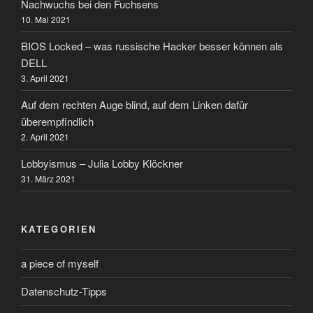
Nachwuchs bei den Fuchsens
10. Mai 2021
BIOS Locked – was russische Hacker besser können als
DELL
3. April 2021
Auf dem rechten Auge blind, auf dem Linken dafür
überempfindlich
2. April 2021
Lobbyismus – Julia Lobby Klöckner
31. März 2021
KATEGORIEN
a piece of myself
Datenschutz-Tipps