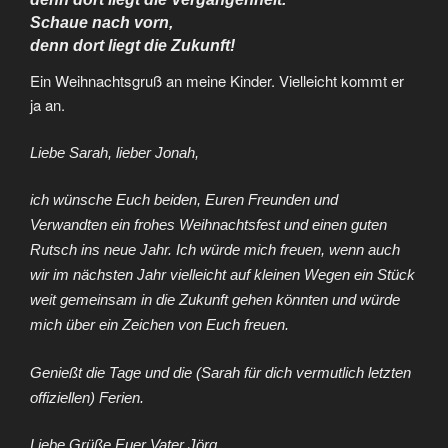
Schaue nach vorn,
denn dort liegt die Zukunft!
Ein Weihnachtsgruß an meine Kinder. Vielleicht kommt er
ja an.
Liebe Sarah, lieber Jonah,
ich wünsche Euch beiden, Euren Freunden und
Verwandten ein frohes Weihnachtsfest und einen guten
Rutsch ins neue Jahr. Ich würde mich freuen, wenn auch
wir im nächsten Jahr vielleicht auf kleinen Wegen ein Stück
weit gemeinsam in die Zukunft gehen könnten und würde
mich über ein Zeichen von Euch freuen.
Genießt die Tage und die (Sarah für dich vermutlich letzten
offiziellen) Ferien.
Liebe Grüße Euer Vater Jörg