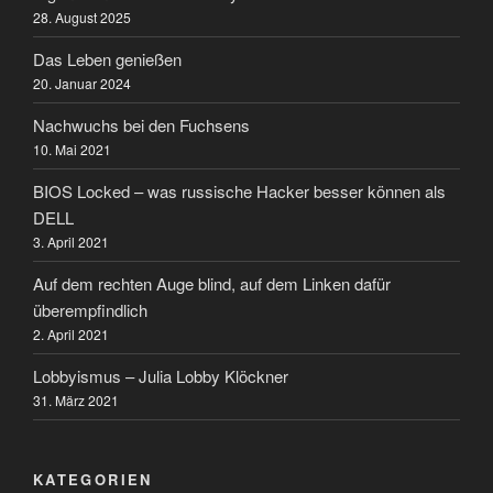
28. August 2025
Das Leben genießen
20. Januar 2024
Nachwuchs bei den Fuchsens
10. Mai 2021
BIOS Locked – was russische Hacker besser können als
DELL
3. April 2021
Auf dem rechten Auge blind, auf dem Linken dafür
überempfindlich
2. April 2021
Lobbyismus – Julia Lobby Klöckner
31. März 2021
KATEGORIEN