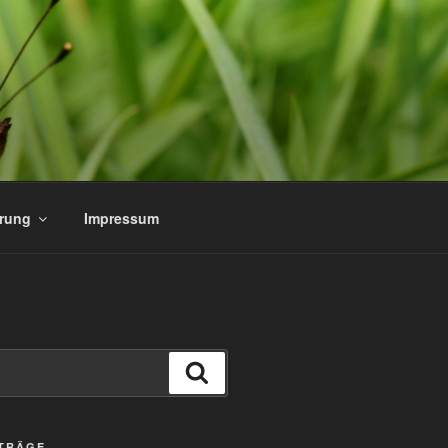
ärung
Impressum
Suchen
ITRÄGE