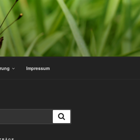
ärung
Impressum
Suchen
ITRÄGE