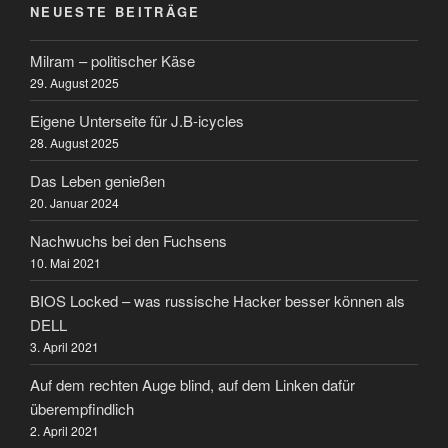
NEUESTE BEITRÄGE
Milram – politischer Käse
29. August 2025
Eigene Unterseite für J.B-icycles
28. August 2025
Das Leben genießen
20. Januar 2024
Nachwuchs bei den Fuchsens
10. Mai 2021
BIOS Locked – was russische Hacker besser können als
DELL
3. April 2021
Auf dem rechten Auge blind, auf dem Linken dafür
überempfindlich
2. April 2021