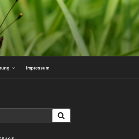
ärung
Impressum
Suchen
ITRÄGE