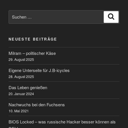
Suchen
Suche
nach:
NEUESTE BEITRÄGE
Milram – politischer Käse
29. August 2025
Eigene Unterseite für J.B-icycles
28. August 2025
Das Leben genießen
20. Januar 2024
Nachwuchs bei den Fuchsens
10. Mai 2021
BIOS Locked – was russische Hacker besser können als