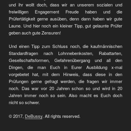
und ihr wollt doch, dass wir an unserem sozialen und
freiwilligen Engagement Freude haben und die
Prüfertätigkeit gerne ausüben, denn dann haben wir gute
Laune. Und hier noch ein kleiner Tipp, gut gelaunte Prüfer
geben auch gute Zensuren!
Und einen Tipp zum Schluss noch, die kaufmännischen
Standardfragen nach Lohnnebenkosten, Rabattarten,
Gesellschaftsformen, Gefahrenübergang und all den
Dingen, die man Euch in Eurer Ausbildung x-mal
vorgebetet hat, mit dem Hinweis, dass diese in den
Prüfungen gerne gefragt werden, die fragen wir immer
noch. Das war vor 20 Jahren schon so und wird in 20
Jahren immer noch so sein. Also macht es Euch doch
nicht so schwer.
© 2017,
DeBussy
. All rights reserved.