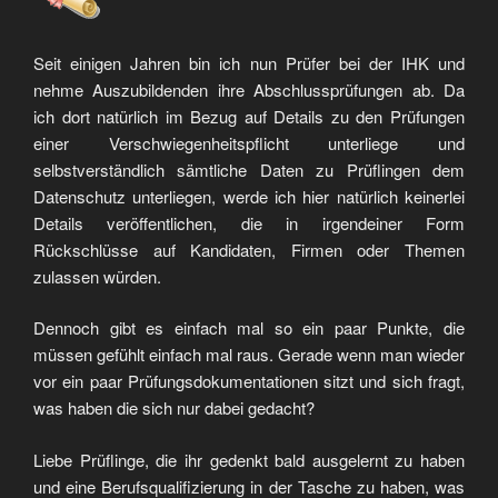
Seit einigen Jahren bin ich nun Prüfer bei der IHK und
nehme Auszubildenden ihre Abschlussprüfungen ab. Da
ich dort natürlich im Bezug auf Details zu den Prüfungen
einer Verschwiegenheitspflicht unterliege und
selbstverständlich sämtliche Daten zu Prüflingen dem
Datenschutz unterliegen, werde ich hier natürlich keinerlei
Details veröffentlichen, die in irgendeiner Form
Rückschlüsse auf Kandidaten, Firmen oder Themen
zulassen würden.
Dennoch gibt es einfach mal so ein paar Punkte, die
müssen gefühlt einfach mal raus. Gerade wenn man wieder
vor ein paar Prüfungsdokumentationen sitzt und sich fragt,
was haben die sich nur dabei gedacht?
Liebe Prüflinge, die ihr gedenkt bald ausgelernt zu haben
und eine Berufsqualifizierung in der Tasche zu haben, was