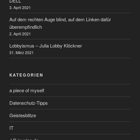
DELL
3. April 2021
Auf dem rechten Auge blind, auf dem Linken dafür
überempfindlich
2. April 2021
Lobbyismus – Julia Lobby Klöckner
31. März 2021
KATEGORIEN
a piece of myself
Datenschutz-Tipps
Geistesblitze
IT