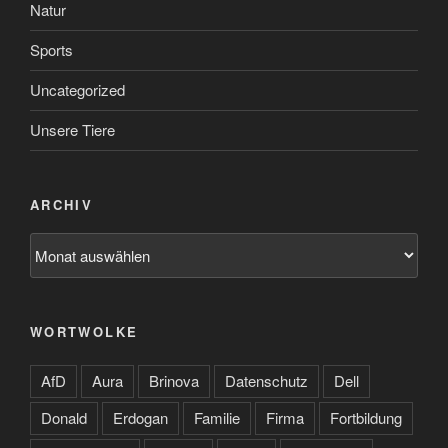
Natur
Sports
Uncategorized
Unsere Tiere
ARCHIV
Archiv
WORTWOLKE
AfD
Aura
Brinova
Datenschutz
Dell
Donald
Erdogan
Familie
Firma
Fortbildung