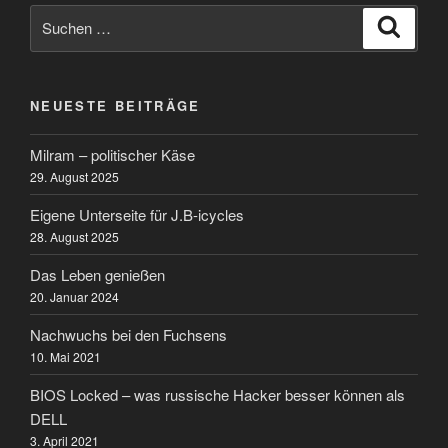
Suchen
Suche
nach:
NEUESTE BEITRÄGE
Milram – politischer Käse
29. August 2025
Eigene Unterseite für J.B-icycles
28. August 2025
Das Leben genießen
20. Januar 2024
Nachwuchs bei den Fuchsens
10. Mai 2021
BIOS Locked – was russische Hacker besser können als
DELL
3. April 2021