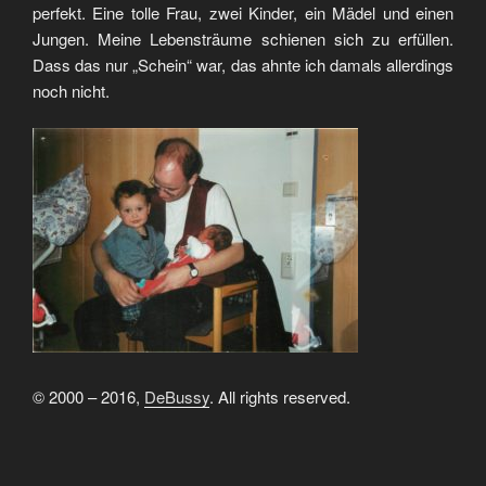
perfekt. Eine tolle Frau, zwei Kinder, ein Mädel und einen
Jungen. Meine Lebensträume schienen sich zu erfüllen.
Dass das nur „Schein“ war, das ahnte ich damals allerdings
noch nicht.
© 2000 – 2016,
DeBussy
. All rights reserved.