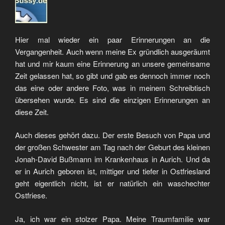
Hier mal wieder ein paar Erinnerungen an die
Vergangenheit. Auch wenn meine Ex gründlich ausgeräumt
hat und mir kaum eine Erinnerung an unsere gemeinsame
Zeit gelassen hat, so gibt und gab es dennoch immer noch
das eine oder andere Foto, was in meinem Schreibtisch
übersehen wurde. Es sind die einzigen Erinnerungen an
diese Zeit.
Auch dieses gehört dazu. Der erste Besuch von Papa und
der großen Schwester am Tag nach der Geburt des kleinen
Jonah-David Bußmann im Krankenhaus in Aurich. Und da
er in Aurich geboren ist, mittiger und tiefer in Ostfriesland
geht eigentlich nicht, ist er natürlich ein waschechter
Ostfriese.
Ja, ich war ein stolzer Papa. Meine Traumfamilie war