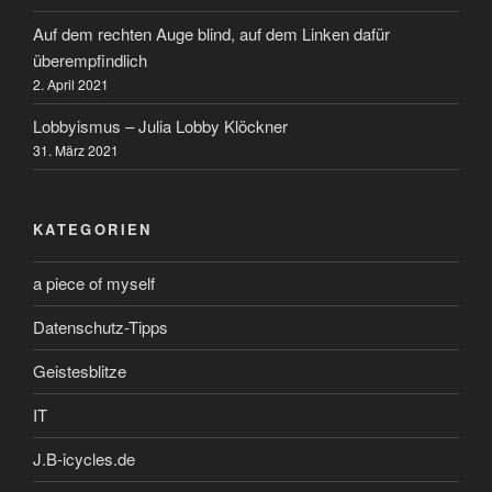
Auf dem rechten Auge blind, auf dem Linken dafür
überempfindlich
2. April 2021
Lobbyismus – Julia Lobby Klöckner
31. März 2021
KATEGORIEN
a piece of myself
Datenschutz-Tipps
Geistesblitze
IT
J.B-icycles.de