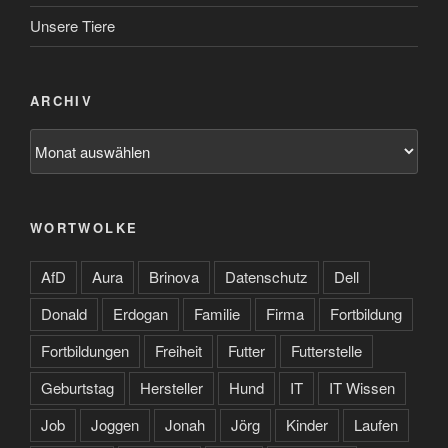
Unsere Tiere
ARCHIV
Archiv
WORTWOLKE
AfD
Aura
Brinova
Datenschutz
Dell
Donald
Erdogan
Familie
Firma
Fortbildung
Fortbildungen
Freiheit
Futter
Futterstelle
Geburtstag
Hersteller
Hund
IT
IT Wissen
Job
Joggen
Jonah
Jörg
Kinder
Laufen