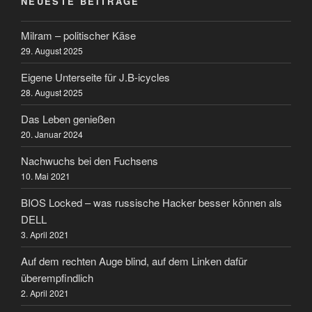
NEUESTE BEITRÄGE
Milram – politischer Käse
29. August 2025
Eigene Unterseite für J.B-icycles
28. August 2025
Das Leben genießen
20. Januar 2024
Nachwuchs bei den Fuchsens
10. Mai 2021
BIOS Locked – was russische Hacker besser können als
DELL
3. April 2021
Auf dem rechten Auge blind, auf dem Linken dafür
überempfindlich
2. April 2021