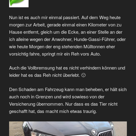
Nun ist es auch mir einmal passiert. Auf dem Weg heute
morgen zur Arbeit, gerade einmal einen Kilometer von zu
Hause entfernt, gleich um die Ecke, an einer Stelle an der
ich alleine wegen der Anwohner, Hunde-Gassi-Führer, oder
wie heute Morgen der eng stehenden Mülltonnen eher
vorsichtig fahre, springt mir ein Reh vors Auto.
Auch die Vollbremsung hat es nicht verhindern können und
leider hat es das Reh nicht überlebt. 🙁
Den Schaden am Fahrzeug kann man beheben, er hält sich
auch noch in Grenzen und wird sowieso von der
Versicherung übernommen. Nur dass es das Tier nicht
geschafft hat, das macht mich etwas traurig.