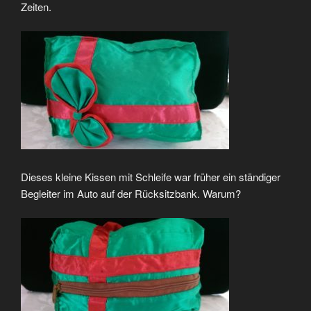
Zeiten.
Dieses kleine Kissen mit Schleife war früher ein ständiger
Begleiter im Auto auf der Rücksitzbank. Warum?