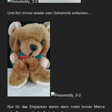
Und ihm immer wieder sein Geheimnis entlocken…
Nur für das Einpacken waren dann meist immer Mama