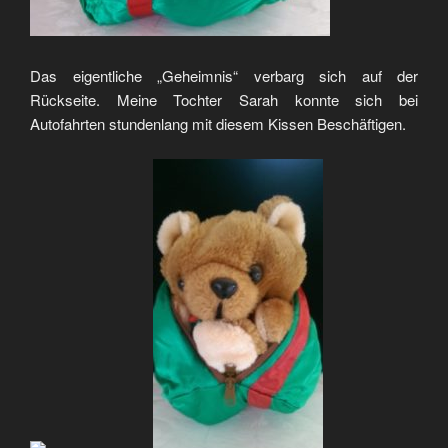
Das eigentliche „Geheimnis“ verbarg sich auf der
Rückseite. Meine Tochter Sarah konnte sich bei
Autofahrten stundenlang mit diesem Kissen Beschäftigen.