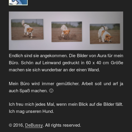
Endlich sind sie angekommen. Die Bilder von Aura für mein
Büro. Schön auf Leinwand gedruckt in 60 x 40 cm Größe
machen sie sich wunderbar an der einen Wand.
Mein Büro wird immer gemütlicher. Arbeit soll und arf ja
auch Spaß machen. 🙂
Ich freu mich jedes Mal, wenn mein Blick auf die Bilder fällt.
Ich mag unseren Hund.
© 2016,
DeBussy
. All rights reserved.