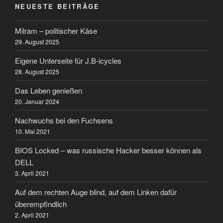
NEUESTE BEITRÄGE
Milram – politischer Käse
29. August 2025
Eigene Unterseite für J.B-icycles
28. August 2025
Das Leben genießen
20. Januar 2024
Nachwuchs bei den Fuchsens
10. Mai 2021
BIOS Locked – was russische Hacker besser können als
DELL
3. April 2021
Auf dem rechten Auge blind, auf dem Linken dafür
überempfindlich
2. April 2021