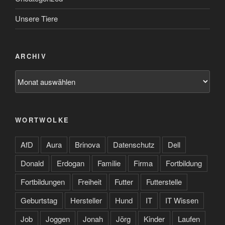
Unsere Tiere
ARCHIV
Archiv
WORTWOLKE
AfD
Aura
Brinova
Datenschutz
Dell
Donald
Erdogan
Familie
Firma
Fortbildung
Fortbildungen
Freiheit
Futter
Futterstelle
Geburtstag
Hersteller
Hund
IT
IT Wissen
Job
Joggen
Jonah
Jörg
Kinder
Laufen