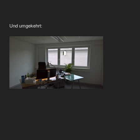
Und umgekehrt: