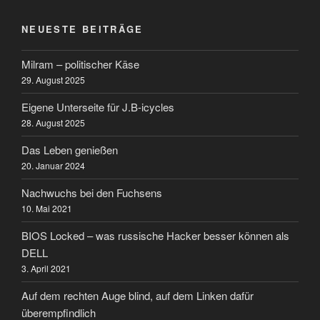
NEUESTE BEITRÄGE
Milram – politischer Käse
29. August 2025
Eigene Unterseite für J.B-icycles
28. August 2025
Das Leben genießen
20. Januar 2024
Nachwuchs bei den Fuchsens
10. Mai 2021
BIOS Locked – was russische Hacker besser können als
DELL
3. April 2021
Auf dem rechten Auge blind, auf dem Linken dafür
überempfindlich