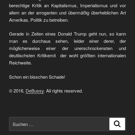
berechtige Kritik an Kapitalismus, Imperialismus und vor
allem an der arroganten und übermäßig überheblichen Art
Amerikas, Politik zu betreiben.
Gerade in Zeiten eines Donald Trump geht nun, so kann
man es durchaus sehen, leider einer derer, der
möglicherweise einer der unerschrockensten und
deutlischsten Kritikemit der wohl größten internationalen
Reichweite.
Schon ein bisschen Schade!
© 2016,
DeBussy
. All rights reserved.
Suchen
Suche
nach: