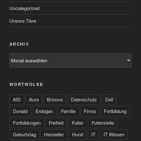
Uncategorized
Unsere Tiere
ARCHIV
Archiv
WORTWOLKE
AfD
Aura
Brinova
Datenschutz
Dell
Donald
Erdogan
Familie
Firma
Fortbildung
Fortbildungen
Freiheit
Futter
Futterstelle
Geburtstag
Hersteller
Hund
IT
IT Wissen