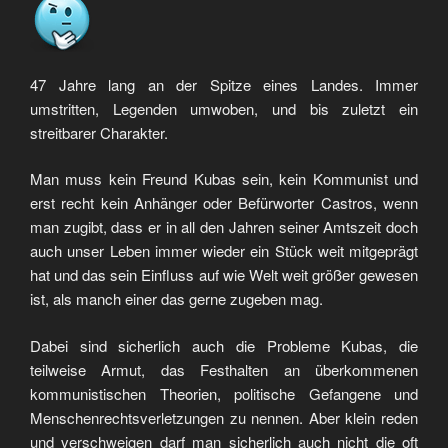
47 Jahre lang an der Spitze eines Landes. Immer
umstritten, Legenden umwoben, und bis zuletzt ein
streitbarer Charakter.
Man muss kein Freund Kubas sein, kein Kommunist und
erst recht kein Anhänger oder Befürworter Castros, wenn
man zugibt, dass er in all den Jahren seiner Amtszeit doch
auch unser Leben immer wieder ein Stück weit mitgeprägt
hat und das sein Einfluss auf wie Welt weit größer gewesen
ist, als manch einer das gerne zugeben mag.
Dabei sind sicherlich auch die Probleme Kubas, die
teilweise Armut, das Festhalten an überkommenen
kommunistischen Theorien, politische Gefangene und
Menschenrechtsverletzungen zu nennen. Aber klein reden
und verschweigen darf man sicherlich auch nicht die oft