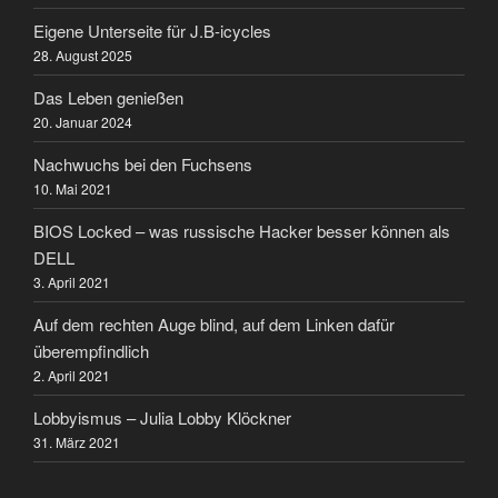
Eigene Unterseite für J.B-icycles
28. August 2025
Das Leben genießen
20. Januar 2024
Nachwuchs bei den Fuchsens
10. Mai 2021
BIOS Locked – was russische Hacker besser können als
DELL
3. April 2021
Auf dem rechten Auge blind, auf dem Linken dafür
überempfindlich
2. April 2021
Lobbyismus – Julia Lobby Klöckner
31. März 2021