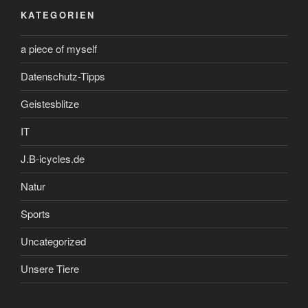
KATEGORIEN
a piece of myself
Datenschutz-Tipps
Geistesblitze
IT
J.B-icycles.de
Natur
Sports
Uncategorized
Unsere Tiere