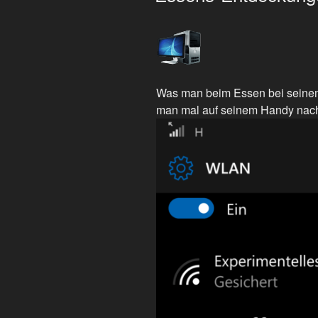
Was man beim Essen bei seinem
man mal auf seinem Handy nac