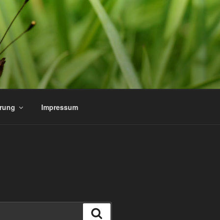
ärung
Impressum
Suchen