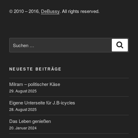
© 2010 – 2016,
DeBussy
. All rights reserved.
Suchen
Suche
nach:
NEUESTE BEITRÄGE
Milram – politischer Käse
29. August 2025
Eigene Unterseite für J.B-icycles
28. August 2025
Das Leben genießen
20. Januar 2024