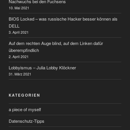
Nachwuchs bei den Fuchsens
10. Mai 2021
BIOS Locked – was russische Hacker besser können als
DELL
3. April 2021
Auf dem rechten Auge blind, auf dem Linken dafür
überempfindlich
2. April 2021
Lobbyismus – Julia Lobby Klöckner
31. März 2021
KATEGORIEN
a piece of myself
Datenschutz-Tipps