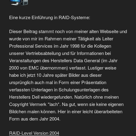
Eine kurze Einführung in RAID-Systeme:
Dieser Beitrag stammt noch von meiner alten Webseite und
wurde von mir im Rahmen meiner Tätigkeit als Leiter
Professional Services im Jahr 1998 für die Kollegen
unserer Vertriebsabteilung und für Informationen bei
Veranstaltungen des Herstellers Data General (im Jahr
2000 von EMC übernommen) verfasst. Lustiger weise
habe ich jetzt 10 Jahre später Bilder aus dieser
ursprünglich auch mal in Form einer Präsentation
verfassten Unterlagen in Schulungsunterlagen des
Herstellers Dell wiedergefunden. Natürlich ohne meinen
Copyright Vermerk *lach*. Na gut, wenn sie keine eigenen
Bildchen malen können. Hier in einer leicht überarbeiteten
Form aus dem Jahr 2004.
RAID-Level Version 2004