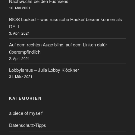
Nachwuchs bei den Fuchsens
10. Mai 2021
BIOS Locked – was russische Hacker besser können als
DELL
3. April 2021
Auf dem rechten Auge blind, auf dem Linken dafür
überempfindlich
2. April 2021
Lobbyismus – Julia Lobby Klöckner
31. März 2021
KATEGORIEN
a piece of myself
Datenschutz-Tipps