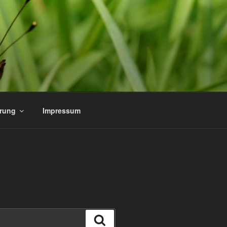
ärung
Impressum
Suchen