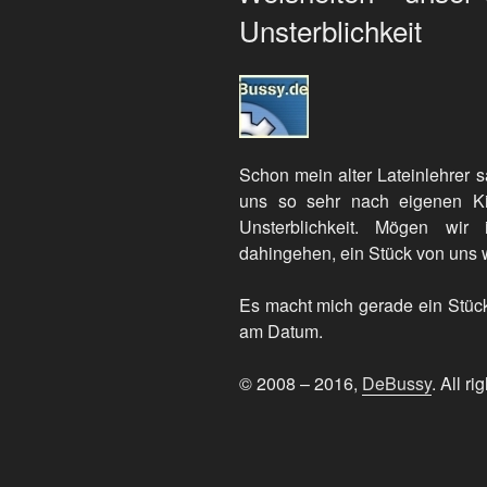
Unsterblichkeit
Schon mein alter Lateinlehrer 
uns so sehr nach eigenen K
Unsterblichkeit. Mögen wir
dahingehen, ein Stück von uns w
Es macht mich gerade ein Stück 
am Datum.
© 2008 – 2016,
DeBussy
. All ri