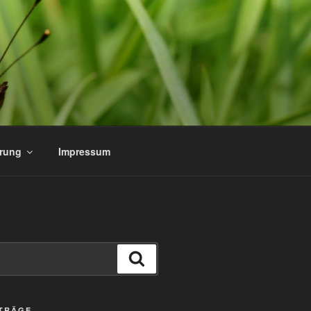
ärung
Impressum
Suchen
ITRÄGE