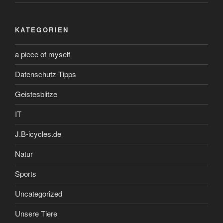
KATEGORIEN
a piece of myself
Datenschutz-Tipps
Geistesblitze
IT
J.B-icycles.de
Natur
Sports
Uncategorized
Unsere Tiere