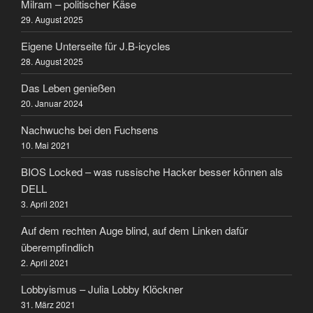
Milram – politischer Käse
29. August 2025
Eigene Unterseite für J.B-icycles
28. August 2025
Das Leben genießen
20. Januar 2024
Nachwuchs bei den Fuchsens
10. Mai 2021
BIOS Locked – was russische Hacker besser können als
DELL
3. April 2021
Auf dem rechten Auge blind, auf dem Linken dafür
überempfindlich
2. April 2021
Lobbyismus – Julia Lobby Klöckner
31. März 2021