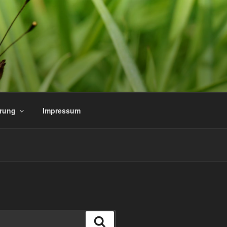
ärung
Impressum
Suchen