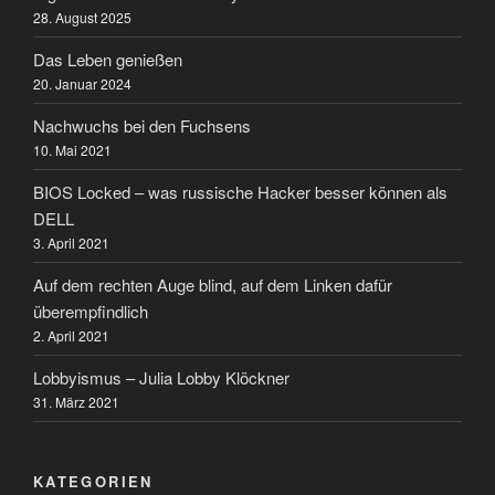
28. August 2025
Das Leben genießen
20. Januar 2024
Nachwuchs bei den Fuchsens
10. Mai 2021
BIOS Locked – was russische Hacker besser können als
DELL
3. April 2021
Auf dem rechten Auge blind, auf dem Linken dafür
überempfindlich
2. April 2021
Lobbyismus – Julia Lobby Klöckner
31. März 2021
KATEGORIEN