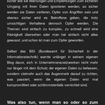
sicher wie sie Warnungen und Empfehlungen zum sicheren
Umgang mit ihren Daten ignorieren werden, so sicher
werden sie Daten verlieren, Opfer von Angriffen sein und
ebenso sicher wird es Betroffene geben, die trotz
umsichtigen Verhaltens dennoch Opfer werden. Die
Themen sind einfach zu komplex, zu schnell wird eine
Kleinigkeit übersehen oder man hat einfach nicht alles
gewusst, und schon ist man zum Opfer geworden.
Selbst das BSI (Bundesamt für Sicherheit in der
Informationstechnik) warnte unlängst in seinem eigenen
Blog davor, sich in Unternehmensnetzwerken nicht mehr
nur länger mit dem Schutz der eigenen Daten zu befassen,
sondern vielmehr auch das Augenmerk darauf zu richten,
was passiert, wenn die eigenen Daten erst mal
kompromittiert oder schlimmstenfalls vernichtet sind.
Was also tun, wenn man so oder so zum