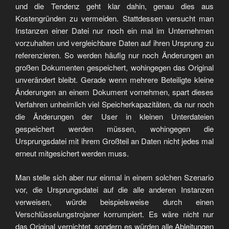
und die Tendenz geht klar dahin, genau dies aus
Kostengründen zu vermeiden. Stattdessen versucht man
Instanzen einer Datei nur noch ein mal im Unternehmen
vorzuhalten und vergleichbare Daten auf ihren Ursprung zu
referenzieren. So werden häufig nur noch Änderungen an
großen Dokumenten gespeichert, wohingegen das Original
unverändert bleibt. Gerade wenn mehrere Beteiligte kleine
Änderungen an einem Dokument vornehmen, spart dieses
Verfahren unheimlich viel Speicherkapazitäten, da nur noch
die Änderungen der User in kleinen Unterdateien
gespeichert werden müssen, wohingegen die
Ursprungsdatei mit ihrem Großteil an Daten nicht jedes mal
erneut mitgesichert werden muss.
Man stelle sich aber nur einmal in einem solchen Szenario
vor, die Ursprungsdatei auf die alle anderen Instanzen
verweisen, würde beispielsweise durch einen
Verschlüsselungstrojaner korrumpiert. Es wäre nicht nur
das Original vernichtet, sondern es würden alle Ableitungen