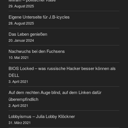
29. August 2025
Eigene Unterseite für J.B-icycles
28. August 2025
Das Leben genießen
20. Januar 2024
Nachwuchs bei den Fuchsens
10. Mai 2021
BIOS Locked – was russische Hacker besser können als
DELL
3. April 2021
Auf dem rechten Auge blind, auf dem Linken dafür
überempfindlich
2. April 2021
Lobbyismus – Julia Lobby Klöckner
31. März 2021