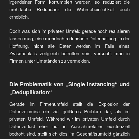
irgendeiner Form korrumpiert werden, so reduziert die
mehrfache Redundanz die Wahrscheinlichkeit doch
erheblich.
Doch was sich im privaten Umfeld gerade noch realisieren
lassen mag, eine mehrfach redundante Datenhaltung, in der
Hoffnung, nicht alle Daten werden im Falle eines
Zwischenfalls zeitgleich betroffen sein, versucht man in
Firmen unter Umständen zu vermeiden.
Die Problematik von „Single Instancing“ und
„Deduplikation“
Gerade im Firmenumfeld stellt die Explosion der
Datenvolumina ein viel größeres Problem dar, als im
privaten Umfeld. Während wir im privaten Umfeld durch
Datenverlust eher nur in Ausnahmefällen existenziell
bedroht sind, stellt sich dies im Geschäftsumfeld gänzlich