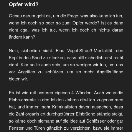
Opfer wird?
Genau darum geht es, um die Frage, was also kann ich tun,
wenn ich doch so oder so zum Opfer werde? Ist es dann
nicht egal, was ich tue, wenn ich doch eh nichts daran
ändern kann?
Nein, sicherlich nicht. Eine Vogel-Strauß-Mentalität, den
Kopf in den Sand zu stecken, dass hilft sicherlich erst recht
nicht. Klar sollte auch sein, um so weniger wir tun, um uns
vor Angriffen zu schützen, um so mehr Angriffsfläche
bieten wir.
Es ist wie mit unseren eigenen 4 Wänden. Auch wenn die
Einbruchsrate in den letzten Jahren deutlich zugenommen
hat, und immer mehr Kriminalisten davon ausgehen, dass
die Zahl organisiert durchgeführter Einbrüche ständig steigt,
so käme doch niemand auf die Idee auf Schlösser oder gar
Fenster und Türen gänzlich zu verzichten, bzw. sie immer