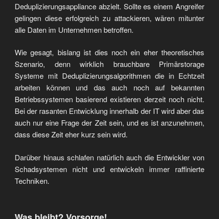
Deduplizierungsappliance abzielt. Sollte es einem Angreifer
gelingen diese erfolgreich zu attackieren, wären mitunter
alle Daten im Unternehmen betroffen.
Wie gesagt, bislang ist dies noch ein eher theoretisches
Szenario, denn wirklich brauchbare Primärstorage
Systeme mit Deduplizierungsalgorithmen die in Echtzeit
arbeiten können und das auch noch auf bekannten
Betriebssystemen basierend existieren derzeit noch nicht.
Bei der rasanten Entwicklung innerhalb der IT wird aber das
auch nur eine Frage der Zeit sein, und es ist anzunehmen,
dass diese Zeit eher kurz sein wird.
Darüber hinaus schlafen natürlich auch die Entwickler von
Schadsystemen nicht und entwickeln immer raffinierte
Techniken.
Was bleibt? Vorsorge!