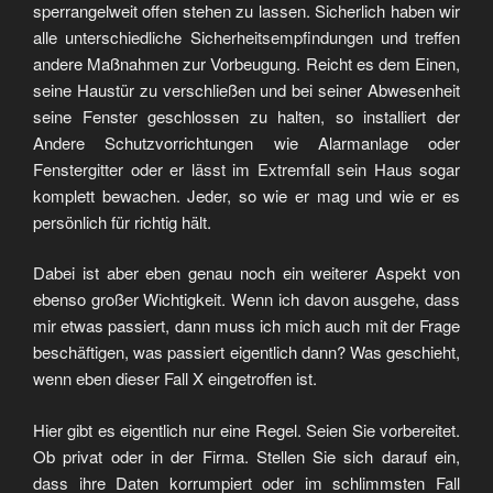
sperrangelweit offen stehen zu lassen. Sicherlich haben wir
alle unterschiedliche Sicherheitsempfindungen und treffen
andere Maßnahmen zur Vorbeugung. Reicht es dem Einen,
seine Haustür zu verschließen und bei seiner Abwesenheit
seine Fenster geschlossen zu halten, so installiert der
Andere Schutzvorrichtungen wie Alarmanlage oder
Fenstergitter oder er lässt im Extremfall sein Haus sogar
komplett bewachen. Jeder, so wie er mag und wie er es
persönlich für richtig hält.
Dabei ist aber eben genau noch ein weiterer Aspekt von
ebenso großer Wichtigkeit. Wenn ich davon ausgehe, dass
mir etwas passiert, dann muss ich mich auch mit der Frage
beschäftigen, was passiert eigentlich dann? Was geschieht,
wenn eben dieser Fall X eingetroffen ist.
Hier gibt es eigentlich nur eine Regel. Seien Sie vorbereitet.
Ob privat oder in der Firma. Stellen Sie sich darauf ein,
dass ihre Daten korrumpiert oder im schlimmsten Fall