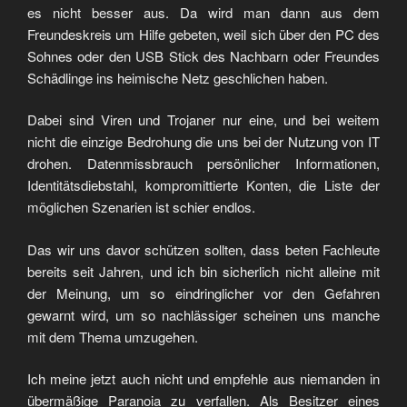
es nicht besser aus. Da wird man dann aus dem
Freundeskreis um Hilfe gebeten, weil sich über den PC des
Sohnes oder den USB Stick des Nachbarn oder Freundes
Schädlinge ins heimische Netz geschlichen haben.
Dabei sind Viren und Trojaner nur eine, und bei weitem
nicht die einzige Bedrohung die uns bei der Nutzung von IT
drohen. Datenmissbrauch persönlicher Informationen,
Identitätsdiebstahl, kompromittierte Konten, die Liste der
möglichen Szenarien ist schier endlos.
Das wir uns davor schützen sollten, dass beten Fachleute
bereits seit Jahren, und ich bin sicherlich nicht alleine mit
der Meinung, um so eindringlicher vor den Gefahren
gewarnt wird, um so nachlässiger scheinen uns manche
mit dem Thema umzugehen.
Ich meine jetzt auch nicht und empfehle aus niemanden in
übermäßige Paranoia zu verfallen. Als Besitzer eines