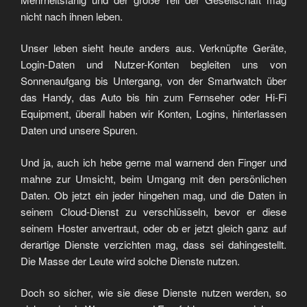
nicht nach ihnen leben.
Unser leben sieht heute anders aus. Verknüpfte Geräte,
Login-Daten und Nutzer-Konten begleiten uns von
Sonnenaufgang bis Untergang, von der Smartwatch über
das Handy, das Auto bis hin zum Fernseher oder Hi-Fi
Equipment, überall haben wir Konten, Logins, hinterlassen
Daten und unsere Spuren.
Und ja, auch ich hebe gerne mal warnend den Finger und
mahne zur Umsicht, beim Umgang mit den persönlichen
Daten. Ob jetzt ein jeder hingehen mag, und die Daten in
seinem Cloud-Dienst zu verschlüsseln, bevor er diese
seinem Hoster anvertraut, oder ob er jetzt gleich ganz auf
derartige Dienste verzichten mag, dass sei dahingestellt.
Die Masse der Leute wird solche Dienste nutzen.
Doch so sicher, wie sie diese Dienste nutzen werden, so