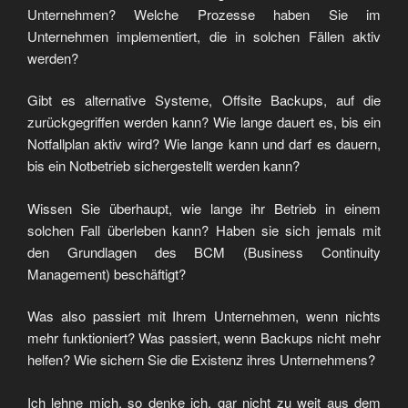
Unternehmen? Welche Prozesse haben Sie im
Unternehmen implementiert, die in solchen Fällen aktiv
werden?
Gibt es alternative Systeme, Offsite Backups, auf die
zurückgegriffen werden kann? Wie lange dauert es, bis ein
Notfallplan aktiv wird? Wie lange kann und darf es dauern,
bis ein Notbetrieb sichergestellt werden kann?
Wissen Sie überhaupt, wie lange ihr Betrieb in einem
solchen Fall überleben kann? Haben sie sich jemals mit
den Grundlagen des BCM (Business Continuity
Management) beschäftigt?
Was also passiert mit Ihrem Unternehmen, wenn nichts
mehr funktioniert? Was passiert, wenn Backups nicht mehr
helfen? Wie sichern Sie die Existenz ihres Unternehmens?
Ich lehne mich, so denke ich, gar nicht zu weit aus dem