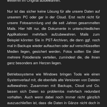
weiterhin im Original aufbewahren.
Nur ist das sicher keine Lösung für alle unsere Daten auf
unserem PC oder gar in der Cloud. Erst recht nicht für
unsere Fotosammlung und die seit Jahren gesammelten
Mails. Hier hilft nur, die Dokumente in unterschiedlichen
Applikationen mehrfach aufzubewahren. Mails zum
Beispiel könnten Sie in PST-Archiven, die dann ggf. noch
mal in Backups wieder auftauchen oder auf verschlüsselten
Medien liegen, gesichert werden. Fotos sollten Sie über
mehrere Fotodienste verteilen, zumindest die, die ihnen
ganz besonders am Herzen liegen.
Betriebssysteme wie Windows bringen Tools wie einen
Systemverlauf mit, die ebenfalls alte Versionen von Dateien
aufbewahren. Zusammen mit Backups, Cloud und Co.
lassen sich Daten so problemlos mehrfach redundant
vorhalten. Auch wenn dabei noch immer nicht gänzlich
auszuschließen ist, dass die Daten in Gänze nicht doch in