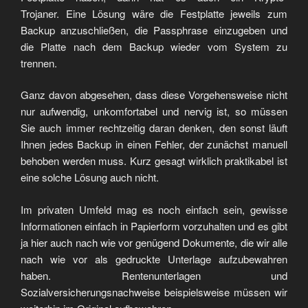
Trojaner. Eine Lösung wäre die Festplatte jeweils zum
Backup anzuschließen, die Passphrase einzugeben und
die Platte nach dem Backup wieder vom System zu
trennen.
Ganz davon abgesehen, dass diese Vorgehensweise nicht
nur aufwendig, unkomfortabel und nervig ist, so müssen
Sie auch immer rechtzeitig daran denken, den sonst läuft
Ihnen jedes Backup in einen Fehler, der zunächst manuell
behoben werden muss. Kurz gesagt wirklich praktikabel ist
eine solche Lösung auch nicht.
Im privaten Umfeld mag es noch einfach sein, gewisse
Informationen einfach in Papierform vorzuhalten und es gibt
ja hier auch nach wie vor genügend Dokumente, die wir alle
nach wie vor als gedruckte Unterlage aufzubewahren
haben. Rentenunterlagen und
Sozialversicherungsnachweise beispielsweise müssen wir