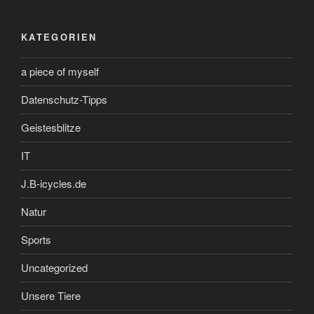
KATEGORIEN
a piece of myself
Datenschutz-Tipps
Geistesblitze
IT
J.B-icycles.de
Natur
Sports
Uncategorized
Unsere Tiere