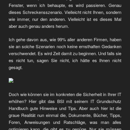
Fenster, wenn ich behaupte, es wird passieren. Genau
dieses Schreckensszenario. Vielleicht nicht Ihnen, sondern
wie immer, nur den anderen. Vielleicht ist es dieses Mal
aber auch genau anders herum.
Ich gehe davon aus, wie 99% aller anderen Firmen, haben
sie an solche Szenarien noch keine ernsthaften Gedanken
verschwendet. Es wird Zeit damit zu beginnen. Und falls sie
es nicht tun, sagen Sie nicht, ich hätte es Ihnen nicht
gesagt.
Doch wie können sie im konkreten die Sicherheit in Ihrer IT
erhöhen? Hier gibt das BSI mit seinem IT Grundschutz
Handbuch gute Hinweise und Tips. Aber auch hier ist die
graue Realität nun einmal die, Dokumente, Bücher, Tipps,
Foren, Anweisungen und Ratschläge, was man alles
optimieren kann, die gibt es zu genüge. Nur sie müssen