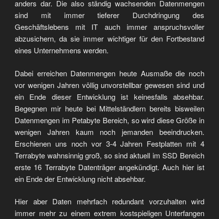
anders dar. Die also ständig wachsenden Datenmengen
sind mit immer tieferer Durchdringung des
Geschäftslebens mit IT auch immer anspruchsvoller
abzusichern, da sie immer wichtiger für den Fortbestand
eines Unternehmens werden.
Dabei erreichen Datenmengen heute Ausmaße die noch
vor wenigen Jahren völlig unvorstellbar gewesen sind und
ein Ende dieser Entwicklung ist keinesfalls absehbar.
Begegnen mir heute bei Mittelständlern bereits bisweilen
Datenmengen im Petabyte Bereich, so wird diese Größe in
wenigen Jahren kaum noch jemanden beeindrucken.
Erschienen uns noch vor 3-4 Jahren Festplatten mit 4
Terrabyte wahnsinnig groß, so sind aktuell im SSD Bereich
erste 16 Terrabyte Datenträger angekündigt. Auch hier ist
ein Ende der Entwicklung nicht absehbar.
Hier aber Daten mehrfach redundant vorzuhalten wird
immer mehr zu einem extrem kostspieligen Unterfangen