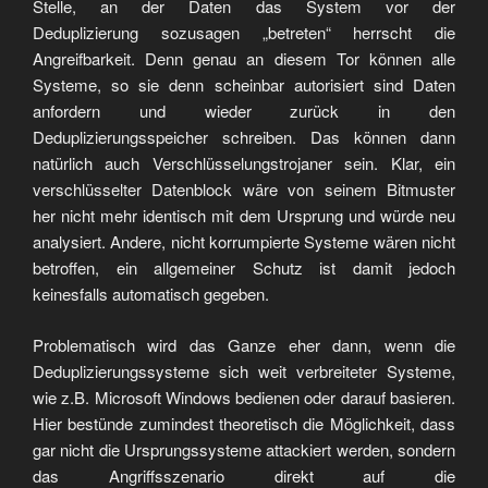
Stelle, an der Daten das System vor der
Deduplizierung sozusagen „betreten“ herrscht die
Angreifbarkeit. Denn genau an diesem Tor können alle
Systeme, so sie denn scheinbar autorisiert sind Daten
anfordern und wieder zurück in den
Deduplizierungsspeicher schreiben. Das können dann
natürlich auch Verschlüsselungstrojaner sein. Klar, ein
verschlüsselter Datenblock wäre von seinem Bitmuster
her nicht mehr identisch mit dem Ursprung und würde neu
analysiert. Andere, nicht korrumpierte Systeme wären nicht
betroffen, ein allgemeiner Schutz ist damit jedoch
keinesfalls automatisch gegeben.
Problematisch wird das Ganze eher dann, wenn die
Deduplizierungssysteme sich weit verbreiteter Systeme,
wie z.B. Microsoft Windows bedienen oder darauf basieren.
Hier bestünde zumindest theoretisch die Möglichkeit, dass
gar nicht die Ursprungssysteme attackiert werden, sondern
das Angriffsszenario direkt auf die