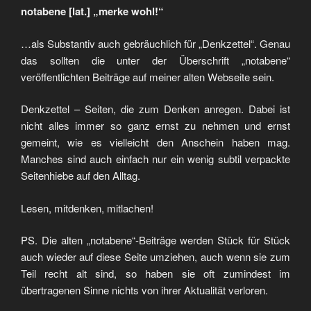
notabene [lat.] „merke wohl!“
…als Substantiv auch gebräuchlich für „Denkzettel“. Genau
das sollten die unter der Überschrift „notabene“
veröffentlichten Beiträge auf meiner alten Webseite sein.
Denkzettel – Seiten, die zum Denken anregen. Dabei ist
nicht alles immer so ganz ernst zu nehmen und ernst
gemeint, wie es vielleicht den Anschein haben mag.
Manches sind auch einfach nur ein wenig subtil verpackte
Seitenhiebe auf den Alltag.
Lesen, mitdenken, mitlachen!
PS. Die alten „notabene“-Beiträge werden Stück für Stück
auch wieder auf diese Seite umziehen, auch wenn sie zum
Teil recht alt sind, so haben sie oft zumindest im
übertragenen Sinne nichts von ihrer Aktualität verloren.