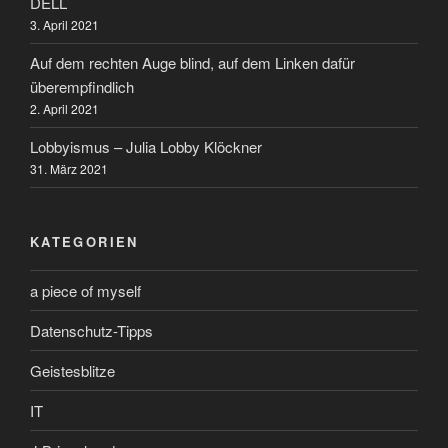
DELL
3. April 2021
Auf dem rechten Auge blind, auf dem Linken dafür
überempfindlich
2. April 2021
Lobbyismus – Julia Lobby Klöckner
31. März 2021
KATEGORIEN
a piece of myself
Datenschutz-Tipps
Geistesblitze
IT