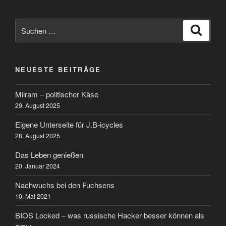
Suchen
Suche
nach:
NEUESTE BEITRÄGE
Milram – politischer Käse
29. August 2025
Eigene Unterseite für J.B-icycles
28. August 2025
Das Leben genießen
20. Januar 2024
Nachwuchs bei den Fuchsens
10. Mai 2021
BIOS Locked – was russische Hacker besser können als