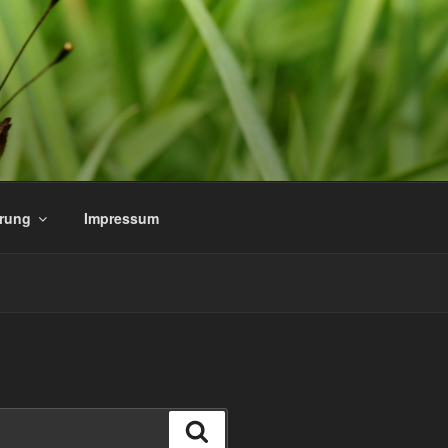
ärung
Impressum
Suchen