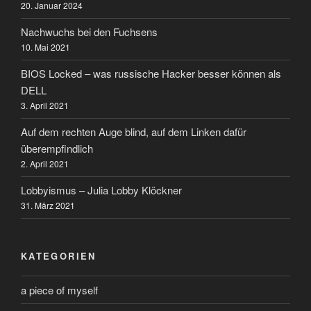
20. Januar 2024
Nachwuchs bei den Fuchsens
10. Mai 2021
BIOS Locked – was russische Hacker besser können als
DELL
3. April 2021
Auf dem rechten Auge blind, auf dem Linken dafür
überempfindlich
2. April 2021
Lobbyismus – Julia Lobby Klöckner
31. März 2021
KATEGORIEN
a piece of myself