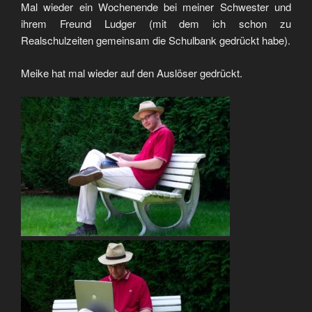
Mal wieder ein Wochenende bei meiner Schwester und
ihrem Freund Ludger (mit dem ich schon zu
Realschulzeiten gemeinsam die Schulbank gedrückt habe).
Meike hat mal wieder auf den Auslöser gedrückt.