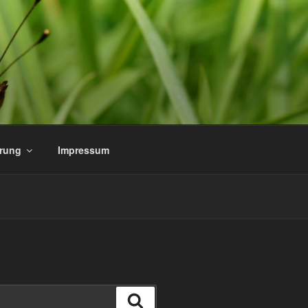
ärung
Impressum
Suchen