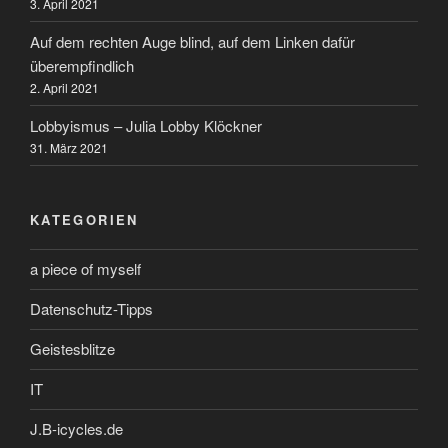
3. April 2021
Auf dem rechten Auge blind, auf dem Linken dafür
überempfindlich
2. April 2021
Lobbyismus – Julia Lobby Klöckner
31. März 2021
KATEGORIEN
a piece of myself
Datenschutz-Tipps
Geistesblitze
IT
J.B-icycles.de