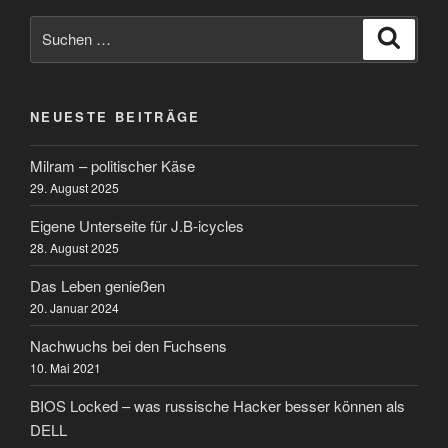
Suchen
Suche
nach:
NEUESTE BEITRÄGE
Milram – politischer Käse
29. August 2025
Eigene Unterseite für J.B-icycles
28. August 2025
Das Leben genießen
20. Januar 2024
Nachwuchs bei den Fuchsens
10. Mai 2021
BIOS Locked – was russische Hacker besser können als
DELL