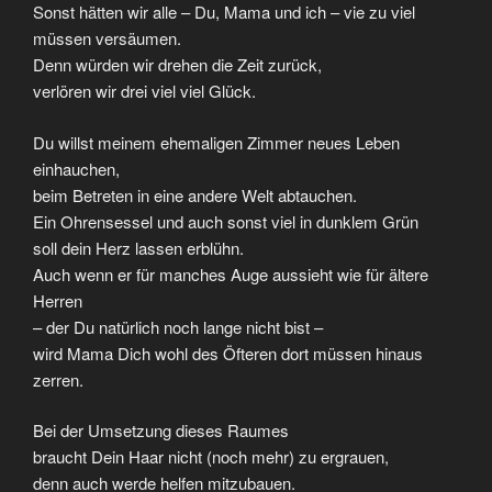
Sonst hätten wir alle – Du, Mama und ich – vie zu viel
müssen versäumen.
Denn würden wir drehen die Zeit zurück,
verlören wir drei viel viel Glück.
Du willst meinem ehemaligen Zimmer neues Leben
einhauchen,
beim Betreten in eine andere Welt abtauchen.
Ein Ohrensessel und auch sonst viel in dunklem Grün
soll dein Herz lassen erblühn.
Auch wenn er für manches Auge aussieht wie für ältere
Herren
– der Du natürlich noch lange nicht bist –
wird Mama Dich wohl des Öfteren dort müssen hinaus
zerren.
Bei der Umsetzung dieses Raumes
braucht Dein Haar nicht (noch mehr) zu ergrauen,
denn auch werde helfen mitzubauen.