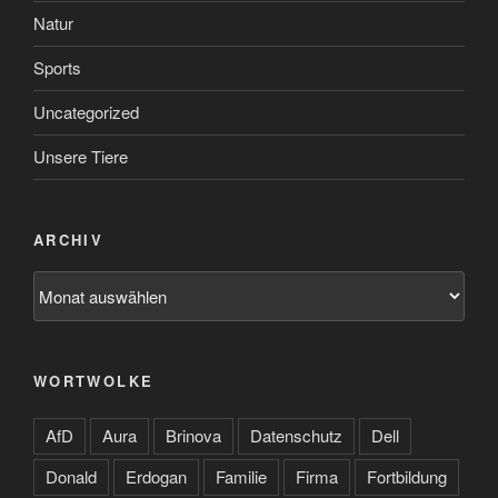
Natur
Sports
Uncategorized
Unsere Tiere
ARCHIV
Archiv
WORTWOLKE
AfD
Aura
Brinova
Datenschutz
Dell
Donald
Erdogan
Familie
Firma
Fortbildung