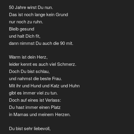
50 Jahre wirst Du nun.
Das ist noch lange kein Grund
nur noch zu ruhn.
Bleib gesund
und halt Dich fit,
dann nimmst Du auch die 90 mit.
Warm ist dein Herz,
leider kennt es auch viel Schmerz.
Doch Du bist schlau,
und nahmst die beste Frau.
Mit ihr und Hund und Katz und Huhn
gibt es immer viel zu tun.
Doch auf eines ist Verlass:
Du hast immer einen Platz
in Mamas und meinem Herzen.
Du bist sehr liebevoll,