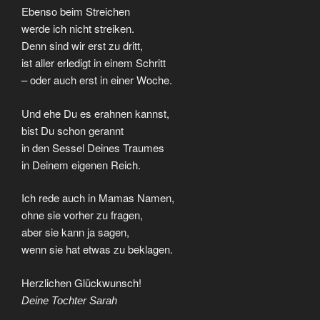
Ebenso beim Streichen
werde ich nicht streiken.
Denn sind wir erst zu dritt,
ist aller erledigt in einem Schritt
– oder auch erst in einer Woche.
Und ehe Du es erahnen kannst,
bist Du schon gerannt
in den Sessel Deines Traumes
in Deinem eigenen Reich.
Ich rede auch in Mamas Namen,
ohne sie vorher zu fragen,
aber sie kann ja sagen,
wenn sie hat etwas zu beklagen.
Herzlichen Glückwunsch!
Deine Tochter Sarah